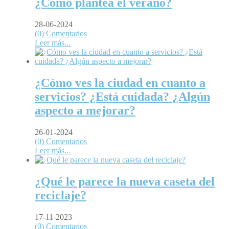
¿Cómo plantea el verano?
28-06-2024
(0) Comentarios
Leer más...
¿Cómo ves la ciudad en cuanto a
servicios? ¿Está cuidada? ¿Algún
aspecto a mejorar?
26-01-2024
(0) Comentarios
Leer más...
¿Qué le parece la nueva caseta del
reciclaje?
17-11-2023
(0) Comentarios