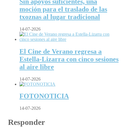
Sin apoyos suficientes, una
moción para el traslado de las
txoznas al lugar tradicional
14-07-2026
El Cine de Verano regresa a
Estella-Lizarra con cinco sesiones
al aire libre
14-07-2026
FOTONOTICIA
14-07-2026
Responder