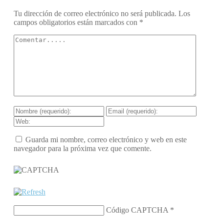
Tu dirección de correo electrónico no será publicada.
Los
campos obligatorios están marcados con
*
Guarda mi nombre, correo electrónico y web en este
navegador para la próxima vez que comente.
Código CAPTCHA
*