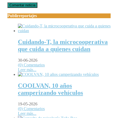
Publirreportajes
Cuidando-T, la microcooperativa
que cuida a quienes cuidan
30-06-2026
(0) Comentarios
Leer más...
COOLVAN, 10 años
camperizando vehículos
19-05-2026
(0) Comentarios
Leer más...