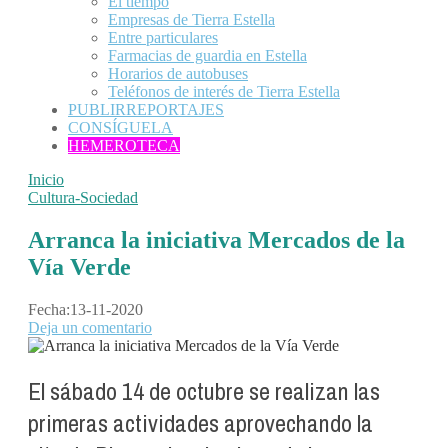
El tiempo
Empresas de Tierra Estella
Entre particulares
Farmacias de guardia en Estella
Horarios de autobuses
Teléfonos de interés de Tierra Estella
PUBLIRREPORTAJES
CONSÍGUELA
HEMEROTECA
Inicio
Cultura-Sociedad
Arranca la iniciativa Mercados de la
Vía Verde
Fecha:
13-11-2020
Deja un comentario
El sábado 14 de octubre se realizan las
primeras actividades aprovechando la