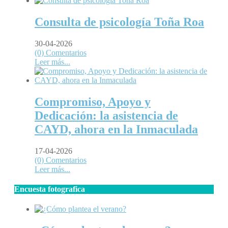
Consulta de psicología Toña Roa
30-04-2026
(0) Comentarios
Leer más...
Compromiso, Apoyo y
Dedicación: la asistencia de
CAYD, ahora en la Inmaculada
17-04-2026
(0) Comentarios
Leer más...
Encuesta fotografica