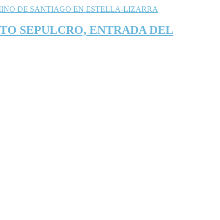
NTO SEPULCRO, ENTRADA DEL