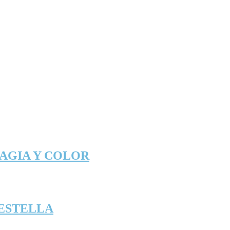
MAGIA Y COLOR
 ESTELLA