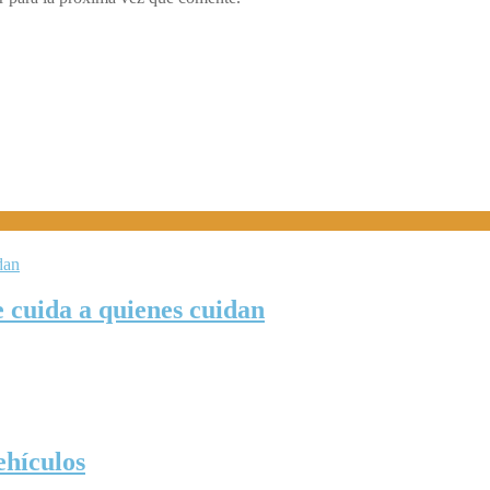
 cuida a quienes cuidan
hículos