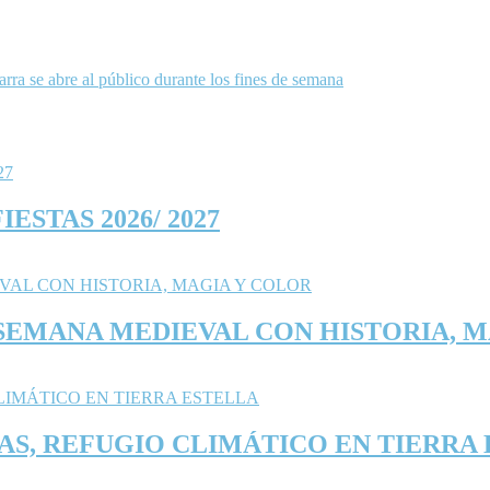
arra se abre al público durante los fines de semana
ESTAS 2026/ 2027
 SEMANA MEDIEVAL CON HISTORIA, 
NAS, REFUGIO CLIMÁTICO EN TIERRA