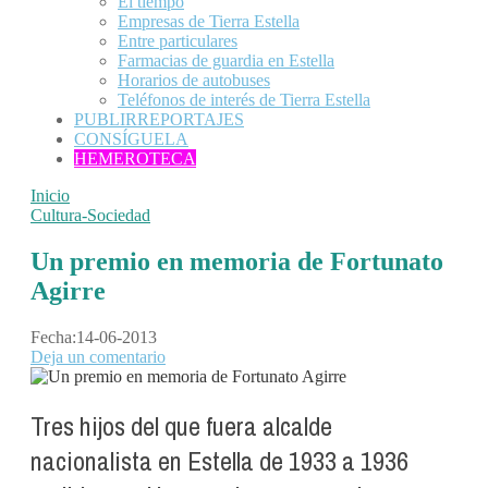
El tiempo
Empresas de Tierra Estella
Entre particulares
Farmacias de guardia en Estella
Horarios de autobuses
Teléfonos de interés de Tierra Estella
PUBLIRREPORTAJES
CONSÍGUELA
HEMEROTECA
Inicio
Cultura-Sociedad
Un premio en memoria de Fortunato
Agirre
Fecha:
14-06-2013
Deja un comentario
Tres hijos del que fuera alcalde
nacionalista en Estella de 1933 a 1936