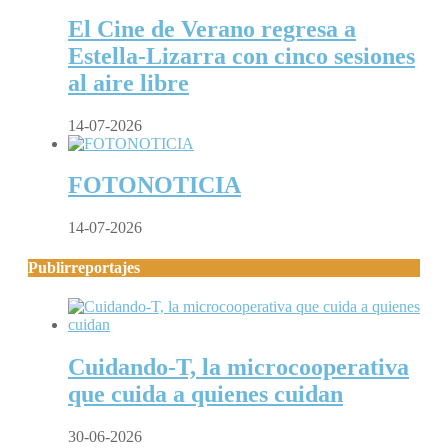
El Cine de Verano regresa a
Estella-Lizarra con cinco sesiones
al aire libre
14-07-2026
FOTONOTICIA
14-07-2026
Publirreportajes
Cuidando-T, la microcooperativa
que cuida a quienes cuidan
30-06-2026