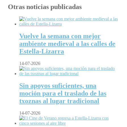
Otras noticias publicadas
Vuelve la semana con mejor
ambiente medieval a las calles de
Estella-Lizarra
14-07-2026
Sin apoyos suficientes, una
moción para el traslado de las
txoznas al lugar tradicional
14-07-2026