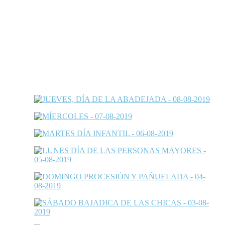
Redes sociales
Galerías