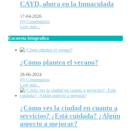
CAYD, ahora en la Inmaculada
17-04-2026
(0) Comentarios
Leer más...
Encuesta fotografica
¿Cómo plantea el verano?
28-06-2024
(0) Comentarios
Leer más...
¿Cómo ves la ciudad en cuanto a
servicios? ¿Está cuidada? ¿Algún
aspecto a mejorar?