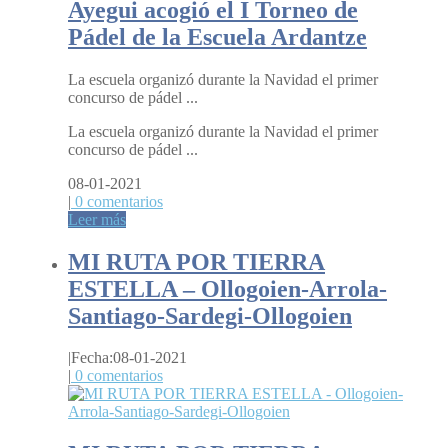
Ayegui acogió el I Torneo de
Pádel de la Escuela Ardantze
La escuela organizó durante la Navidad el primer
concurso de pádel ...
La escuela organizó durante la Navidad el primer
concurso de pádel ...
08-01-2021
|
0 comentarios
Leer más
MI RUTA POR TIERRA
ESTELLA – Ollogoien-Arrola-
Santiago-Sardegi-Ollogoien
|
Fecha:08-01-2021
|
0 comentarios