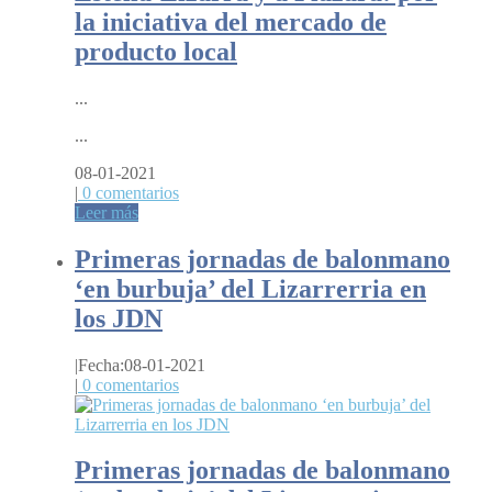
la iniciativa del mercado de
producto local
...
...
08-01-2021
|
0 comentarios
Leer más
Primeras jornadas de balonmano
‘en burbuja’ del Lizarrerria en
los JDN
|
Fecha:08-01-2021
|
0 comentarios
Primeras jornadas de balonmano