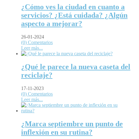
¿Cómo ves la ciudad en cuanto a
servicios? ¿Está cuidada? ¿Algún
aspecto a mejorar?
26-01-2024
(0) Comentarios
Leer más...
¿Qué le parece la nueva caseta del
reciclaje?
17-11-2023
(0) Comentarios
Leer más...
¿Marca septiembre un punto de
inflexión en su rutina?