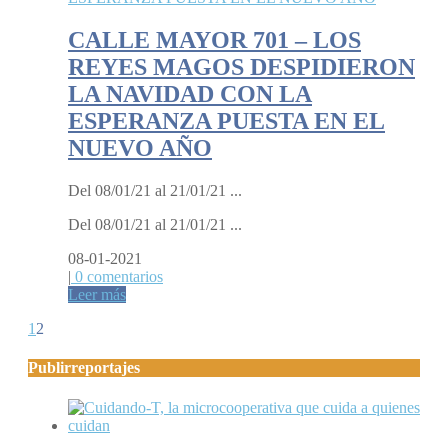
CALLE MAYOR 701 – LOS
REYES MAGOS DESPIDIERON
LA NAVIDAD CON LA
ESPERANZA PUESTA EN EL
NUEVO AÑO
Del 08/01/21 al 21/01/21 ...
Del 08/01/21 al 21/01/21 ...
08-01-2021
|
0 comentarios
Leer más
1
2
Publirreportajes