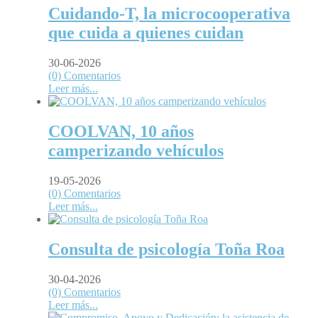
Cuidando-T, la microcooperativa
que cuida a quienes cuidan
30-06-2026
(0) Comentarios
Leer más...
COOLVAN, 10 años
camperizando vehículos
19-05-2026
(0) Comentarios
Leer más...
Consulta de psicología Toña Roa
30-04-2026
(0) Comentarios
Leer más...