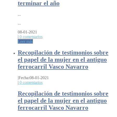
terminar el año
...
...
08-01-2021
|
0 comentarios
Leer más
Recopilación de testimonios sobre
el papel de la mujer en el antiguo
ferrocarril Vasco Navarro
|
Fecha:08-01-2021
|
0 comentarios
Recopilación de testimonios sobre
el papel de la mujer en el antiguo
ferrocarril Vasco Navarro