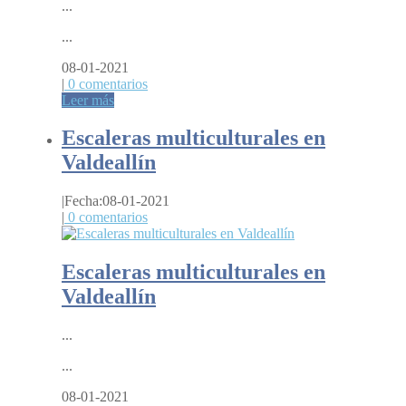
...
...
08-01-2021
|
0 comentarios
Leer más
Escaleras multiculturales en
Valdeallín
|
Fecha:08-01-2021
|
0 comentarios
Escaleras multiculturales en
Valdeallín
...
...
08-01-2021