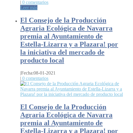
|
0 comentarios
Leer más
El Consejo de la Producción
Agraria Ecológica de Navarra
premia al Ayuntamiento de
Estella-Lizarra y a Plazara! por
la iniciativa del mercado de
producto local
|
Fecha:08-01-2021
|
0 comentarios
El Consejo de la Producción
Agraria Ecológica de Navarra
premia al Ayuntamiento de
Estella-Lizarra y a Plazara! por