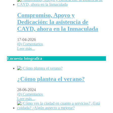
Compromiso, Apoyo y
Dedicación: la asistencia de
CAYD, ahora en la Inmaculada
17-04-2026
(0) Comentarios
Leer más...
Encuesta fotografica
¿Cómo plantea el verano?
28-06-2024
(0) Comentarios
Leer más...