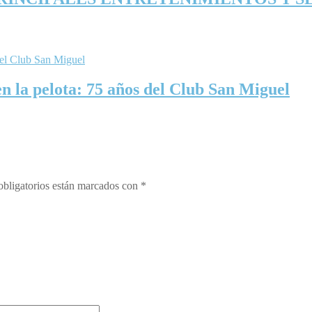
en la pelota: 75 años del Club San Miguel
bligatorios están marcados con
*