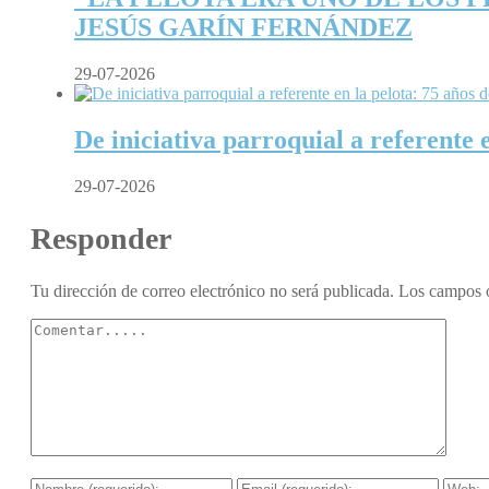
JESÚS GARÍN FERNÁNDEZ
29-07-2026
De iniciativa parroquial a referente 
29-07-2026
Responder
Tu dirección de correo electrónico no será publicada.
Los campos o