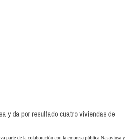
sa y da por resultado cuatro viviendas de
ativa parte de la colaboración con la empresa pública Nasuvinsa y