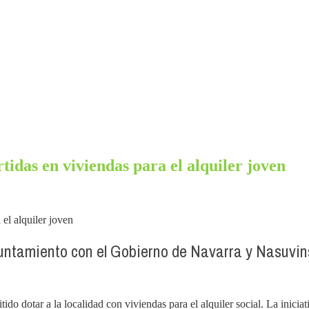
tidas en viviendas para el alquiler joven
Ayuntamiento con el Gobierno de Navarra y Nasuvin
ido dotar a la localidad con viviendas para el alquiler social. La inici