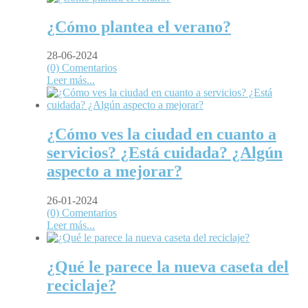
¿Cómo plantea el verano?
28-06-2024
(0) Comentarios
Leer más...
¿Cómo ves la ciudad en cuanto a
servicios? ¿Está cuidada? ¿Algún
aspecto a mejorar?
26-01-2024
(0) Comentarios
Leer más...
¿Qué le parece la nueva caseta del
reciclaje?