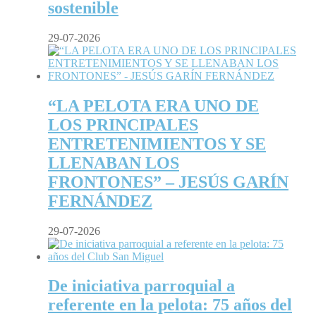
sostenible
29-07-2026
“LA PELOTA ERA UNO DE
LOS PRINCIPALES
ENTRETENIMIENTOS Y SE
LLENABAN LOS
FRONTONES” – JESÚS GARÍN
FERNÁNDEZ
29-07-2026
De iniciativa parroquial a
referente en la pelota: 75 años del