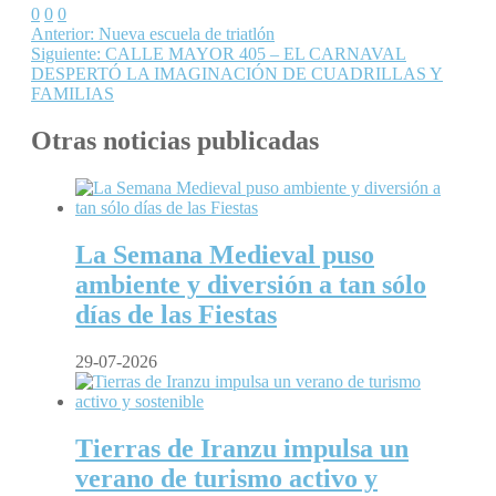
0
0
0
Anterior:
Nueva escuela de triatlón
Siguiente:
CALLE MAYOR 405 – EL CARNAVAL
DESPERTÓ LA IMAGINACIÓN DE CUADRILLAS Y
FAMILIAS
Otras noticias publicadas
La Semana Medieval puso
ambiente y diversión a tan sólo
días de las Fiestas
29-07-2026
Tierras de Iranzu impulsa un
verano de turismo activo y