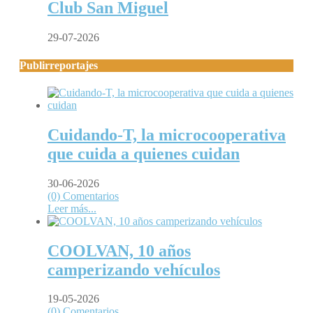
Club San Miguel
29-07-2026
Publirreportajes
Cuidando-T, la microcooperativa
que cuida a quienes cuidan
30-06-2026
(0) Comentarios
Leer más...
COOLVAN, 10 años
camperizando vehículos
19-05-2026
(0) Comentarios