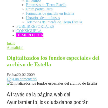
El tiempo
Empresas de Tierra Estella
Entre particulares
Farmacias de guardia en Estella
Horarios de autobuses
Teléfonos de interés de Tierra Estella
PUBLIRREPORTAJES
CONSÍGUELA
HEMEROTECA
Inicio
Actualidad
Digitalizados los fondos especiales del
archivo de Estella
Fecha:
20-02-2009
Deja un comentario
A través de la página web del
Ayuntamiento, los ciudadanos podrán