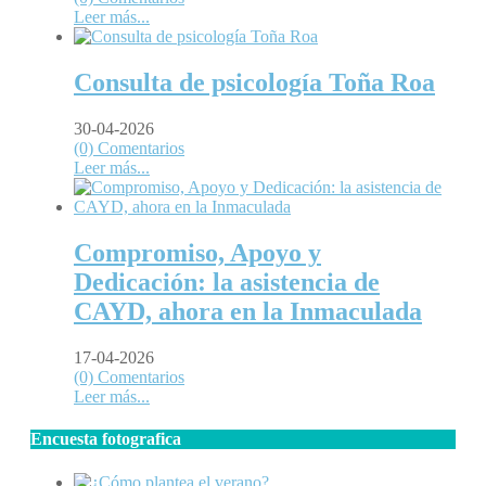
Leer más...
Consulta de psicología Toña Roa
30-04-2026
(0) Comentarios
Leer más...
Compromiso, Apoyo y
Dedicación: la asistencia de
CAYD, ahora en la Inmaculada
17-04-2026
(0) Comentarios
Leer más...
Encuesta fotografica